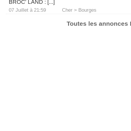
BROC' LAND : [...]
07 Juillet à 21:59
Cher > Bourges
Toutes les annonces 