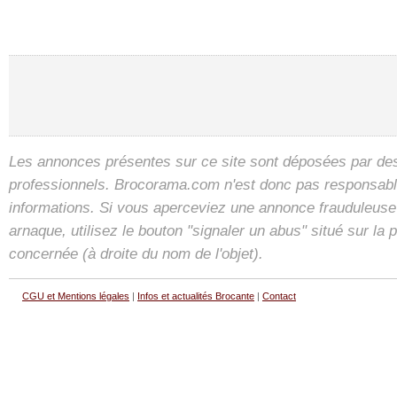
Les annonces présentes sur ce site sont déposées par des 
professionnels. Brocorama.com n'est donc pas responsable 
informations. Si vous aperceviez une annonce frauduleuse
arnaque, utilisez le bouton "signaler un abus" situé sur la
concernée (à droite du nom de l'objet).
CGU et Mentions légales
|
Infos et actualités Brocante
|
Contact